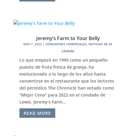
Jeremy’s Farm to Your Belly
NOV 7, 2022
|
CONEXIONES COMERCIALES
,
NOTICIAS DE LA
CÁMARA
Lo que empezó en 1990 como un pequeño
puesto de fruta fresca de granja, ha
evolucionado a lo largo de los años hasta
convertirse en el restaurante que los lectores
del periódico The Chronicle han votado como
"Mejor Cena" para 2022 en el condado de
Lewis. Jeremy's Farm...
READ MORE