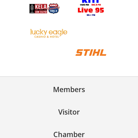
Members
Visitor
Chamber