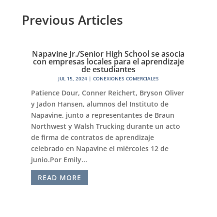
Previous Articles
Napavine Jr./Senior High School se asocia
con empresas locales para el aprendizaje
de estudiantes
JUL 15, 2024
|
CONEXIONES COMERCIALES
Patience Dour, Conner Reichert, Bryson Oliver
y Jadon Hansen, alumnos del Instituto de
Napavine, junto a representantes de Braun
Northwest y Walsh Trucking durante un acto
de firma de contratos de aprendizaje
celebrado en Napavine el miércoles 12 de
junio.Por Emily...
READ MORE