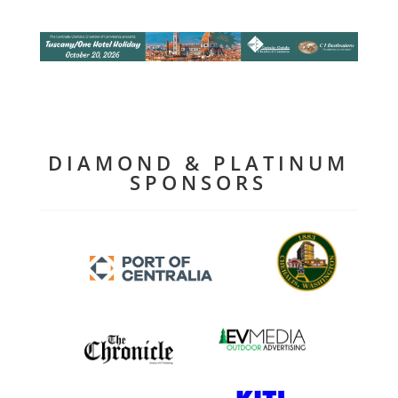
DIAMOND & PLATINUM
SPONSORS