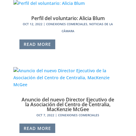
Perfil del voluntario: Alicia Blum
OCT 12, 2022
|
CONEXIONES COMERCIALES
,
NOTICIAS DE LA
CÁMARA
READ MORE
Anuncio del nuevo Director Ejecutivo de
la Asociación del Centro de Centralia,
MacKenzie McGee
OCT 7, 2022
|
CONEXIONES COMERCIALES
READ MORE