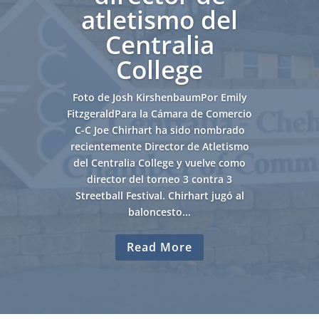
atletismo del
Centralia
College
Foto de Josh KirshenbaumPor Emily
FitzgeraldPara la Cámara de Comercio
C-C Joe Chirhart ha sido nombrado
recientemente Director de Atletismo
del Centralia College y vuelve como
director del torneo 3 contra 3
Streetball Festival. Chirhart jugó al
baloncesto...
Read More